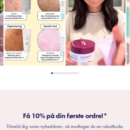
Få 10% på din første ordre!*
Tilmeld dig vores nyhedsbrev, så modtager du en rabatkode,