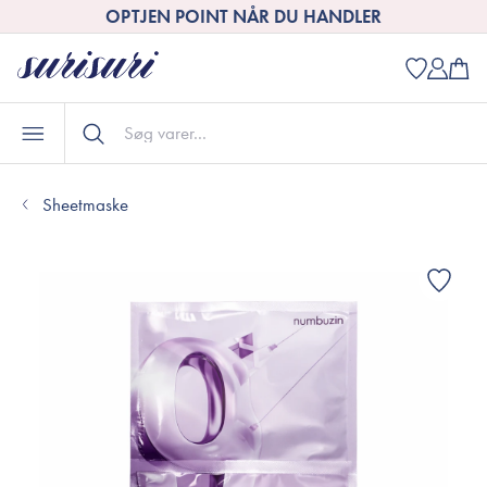
OPTJEN POINT NÅR DU HANDLER
Sheetmaske