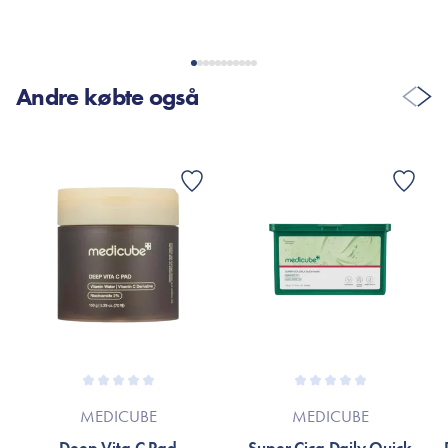
Andre købte også
MEDICUBE
MEDICUBE