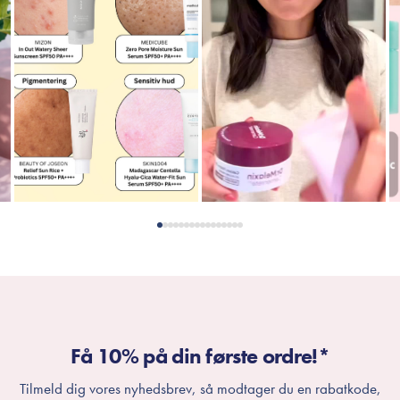
Få 10% på din første ordre!*
Tilmeld dig vores nyhedsbrev, så modtager du en rabatkode,