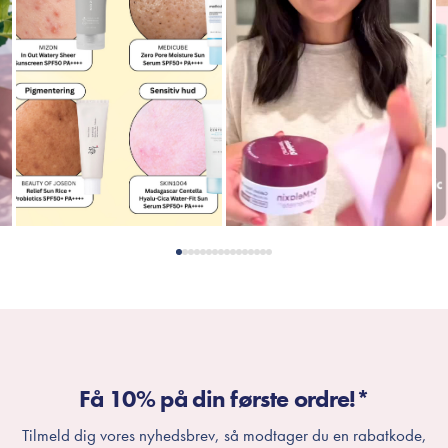
Få 10% på din første ordre!*
Tilmeld dig vores nyhedsbrev, så modtager du en rabatkode,