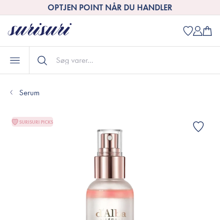
OPTJEN POINT NÅR DU HANDLER
Serum
SURISURI PICKS