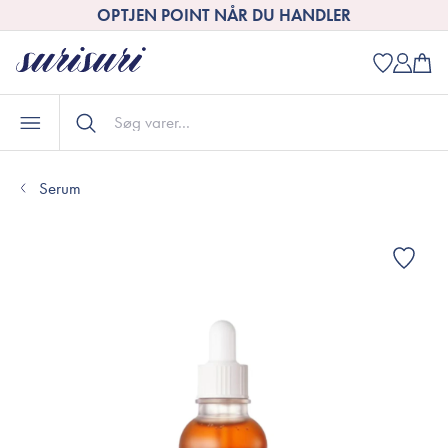
OPTJEN POINT NÅR DU HANDLER
Serum