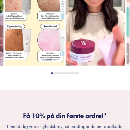
Få 10% på din første ordre!*
Tilmeld dig vores nyhedsbrev, så modtager du en rabatkode,