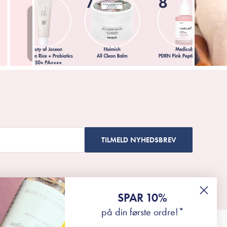
TILMELD NYHEDSBREV
SPAR 10%
på din første ordre!*