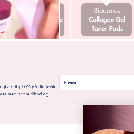
E-mail
 giver dig 10% på din første
eres med andre tilbud og