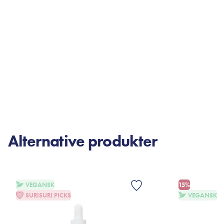
Alternative produkter
VEGANSK
15%
SURISURI PICKS
VEGANSK