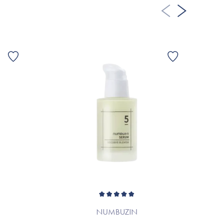
NUMBUZIN