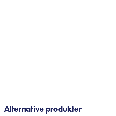
Alternative produkter