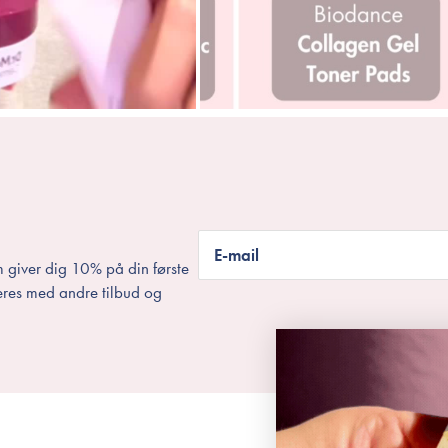
E-mail
 giver dig 10% på din første
eres med andre tilbud og