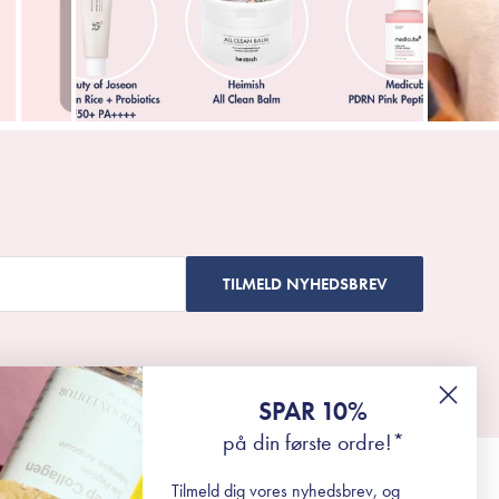
TILMELD NYHEDSBREV
SPAR 10%
på din første ordre!*
Tilmeld dig vores nyhedsbrev, og