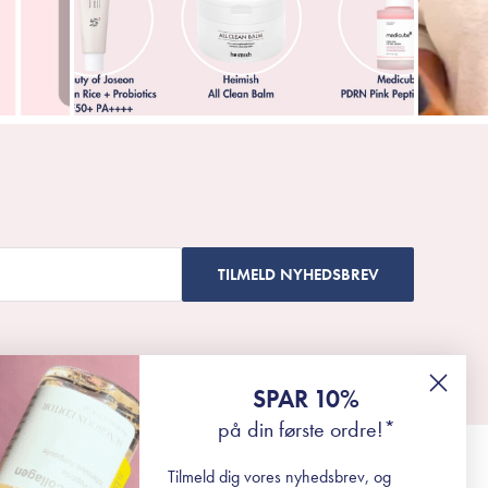
TILMELD NYHEDSBREV
SPAR 10%
på din første ordre!*
Tilmeld dig vores nyhedsbrev, og