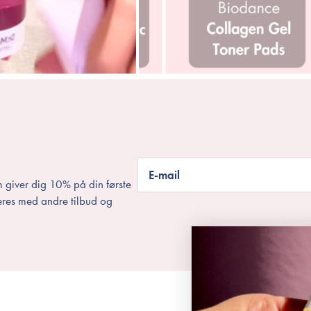
E-mail
 giver dig 10% på din første
eres med andre tilbud og