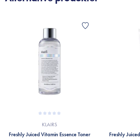
KLAIRS
Freshly Juiced Vitamin Essence Toner
Freshly Juice