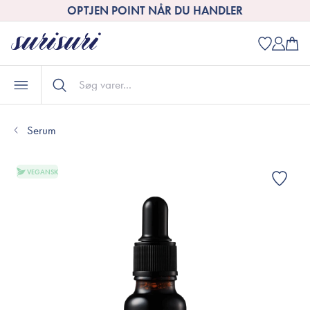
OPTJEN POINT NÅR DU HANDLER
Serum
VEGANSK