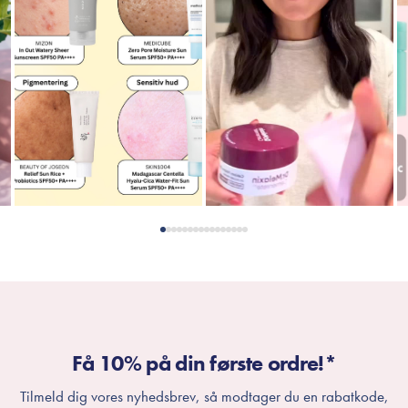
Få 10% på din første ordre!*
Tilmeld dig vores nyhedsbrev, så modtager du en rabatkode,