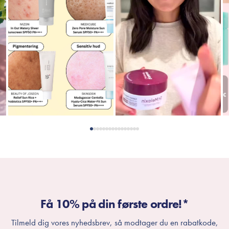
Få 10% på din første ordre!*
Tilmeld dig vores nyhedsbrev, så modtager du en rabatkode,