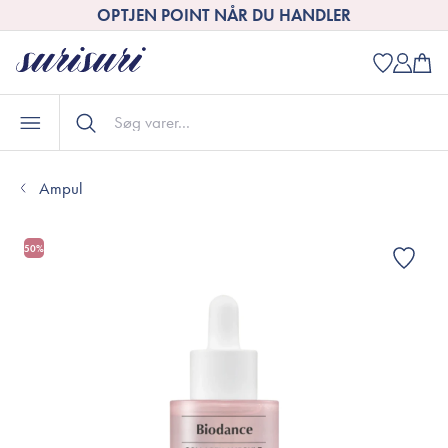
OPTJEN POINT NÅR DU HANDLER
Ampul
50%