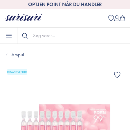
OPTJEN POINT NÅR DU HANDLER
Ampul
GRAVIDVENLIG