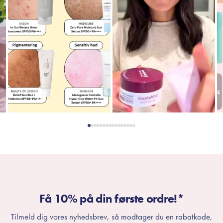
Få 10% på din første ordre!*
Tilmeld dig vores nyhedsbrev, så modtager du en rabatkode,