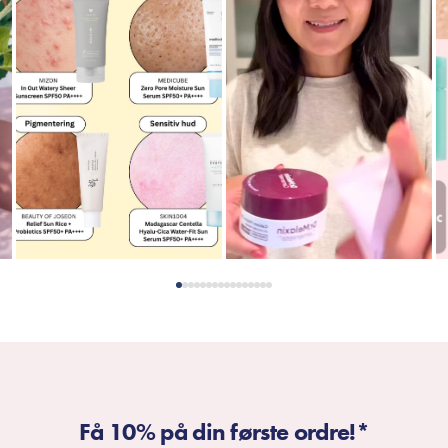
Få 10% på din første ordre!*