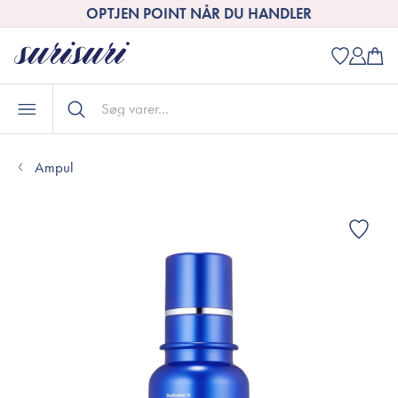
OPTJEN POINT NÅR DU HANDLER
Ampul