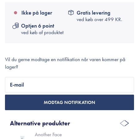
Ikke på lager
Gratis levering
ved køb over
499 KR.
Optjen 6 point
ved køb af produktet
Vil du gerne modtage en notifikation når varen kommer på
lager?
E-mail
MODTAG NOTIFIKATION
Alternative produkter
Another Face