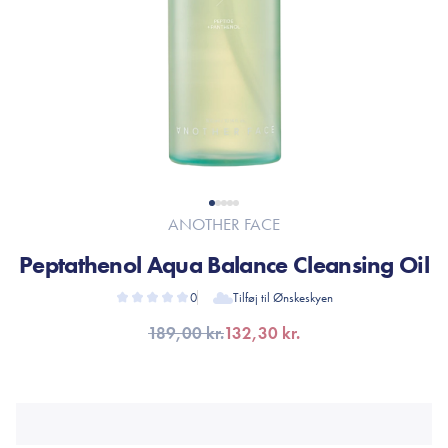
ANOTHER FACE
Peptathenol Aqua Balance Cleansing Oil
0
Tilføj til Ønskeskyen
189,00 kr.
132,30 kr.