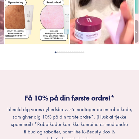
Få 10% på din første ordre!*
Tilmeld dig vores nyhedsbrev, så modtager du en rabatkode,
som giver dig 10% på din første ordre*. (Husk at tjekke
spammail) *Rabatkoder kan ikke kombineres med andre
tilbud og rabatter, samt The K-Beauty Box &