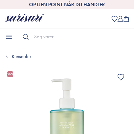
OPTJEN POINT NÅR DU HANDLER
Renseolie
30%