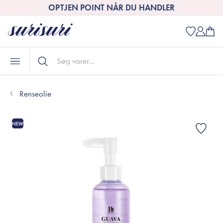
OPTJEN POINT NÅR DU HANDLER
Renseolie
NEW