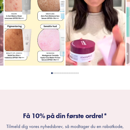
Få 10% på din første ordre!*
Tilmeld dig vores nyhedsbrev, så modtager du en rabatkode,