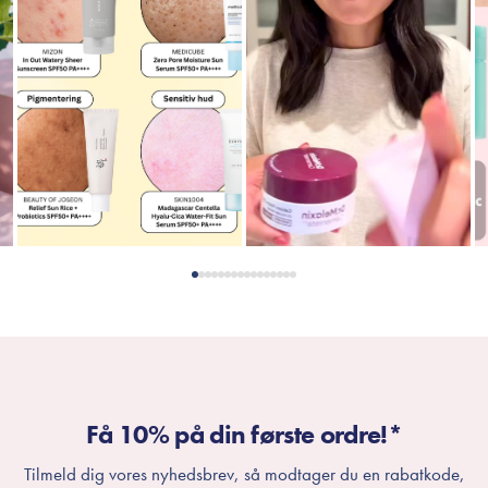
Få 10% på din første ordre!*
Tilmeld dig vores nyhedsbrev, så modtager du en rabatkode,