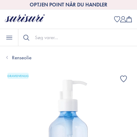
OPTJEN POINT NÅR DU HANDLER
Renseolie
GRAVIDVENLIG