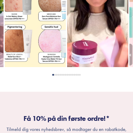
Få 10% på din første ordre!*
Tilmeld dig vores nyhedsbrev, så modtager du en rabatkode,