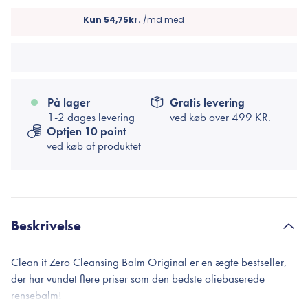
På lager
Gratis levering
1-2 dages levering
ved køb over
499 KR.
Optjen 10 point
ved køb af produktet
Beskrivelse
Clean it Zero Cleansing Balm Original er en ægte bestseller,
der har vundet flere priser som den bedste oliebaserede
rensebalm!