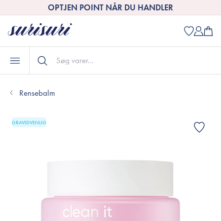
OPTJEN POINT NÅR DU HANDLER
Rensebalm
GRAVIDVENLIG