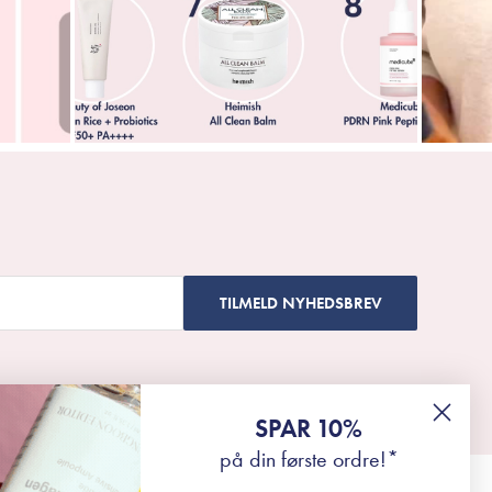
TILMELD NYHEDSBREV
SPAR 10%
på din første ordre!*