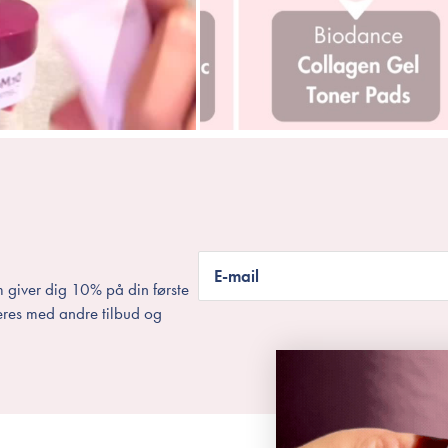
E-mail
 giver dig 10% på din første
eres med andre tilbud og