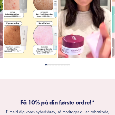
Få 10% på din første ordre!*
Tilmeld dig vores nyhedsbrev, så modtager du en rabatkode,