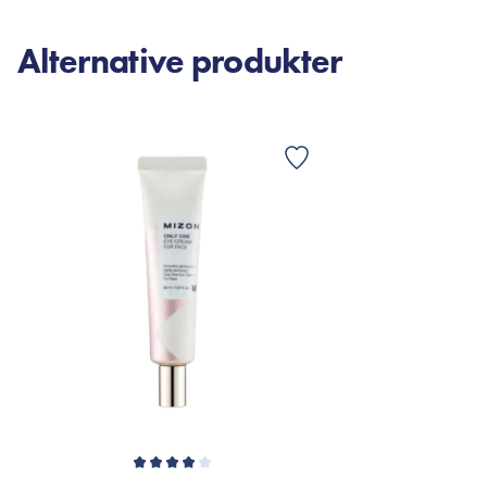
Alternative produkter