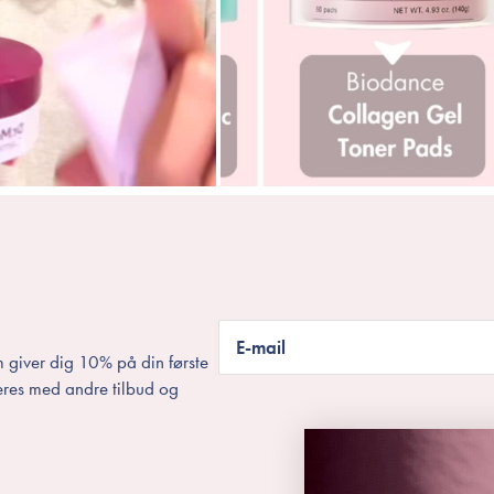
E-mail
 giver dig 10% på din første
eres med andre tilbud og