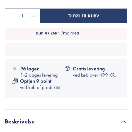
1
TILFØJ TIL KURV
På lager
Gratis levering
1-2 dages levering
ved køb over
499 KR.
Optjen 9 point
ved køb af produktet
Beskrivelse