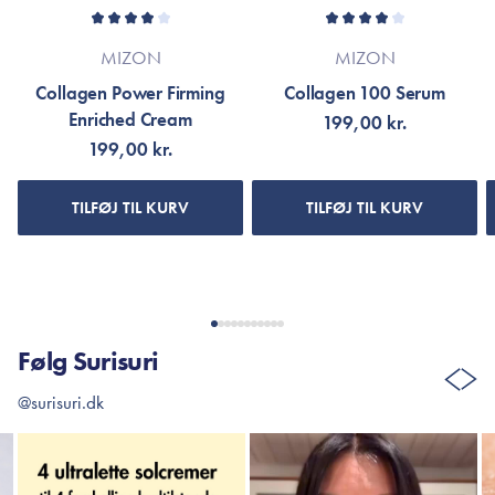
MIZON
MIZON
Collagen Power Firming
Collagen 100 Serum
Enriched Cream
199,00 kr.
199,00 kr.
TILFØJ TIL KURV
TILFØJ TIL KURV
Følg Surisuri
@surisuri.dk