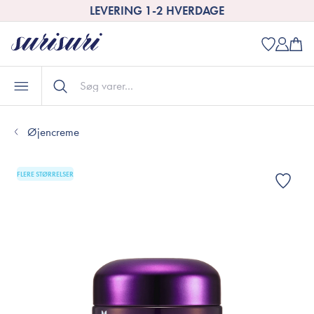
LEVERING 1-2 HVERDAGE
Øjencreme
FLERE STØRRELSER