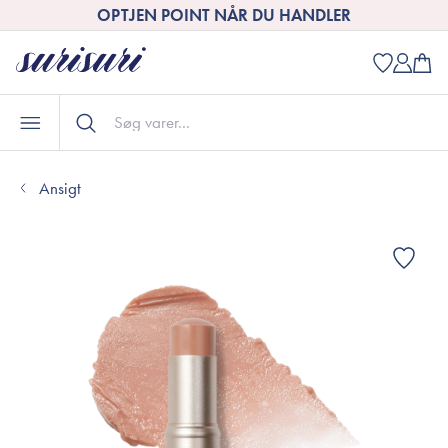
OPTJEN POINT NÅR DU HANDLER
Ansigt