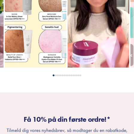
Få 10% på din første ordre!*
Tilmeld dig vores nyhedsbrev, så modtager du en rabatkode,