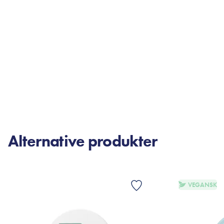
Alternative produkter
VEGANSK