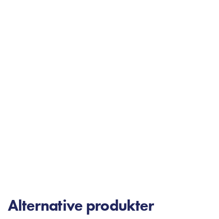
Alternative produkter