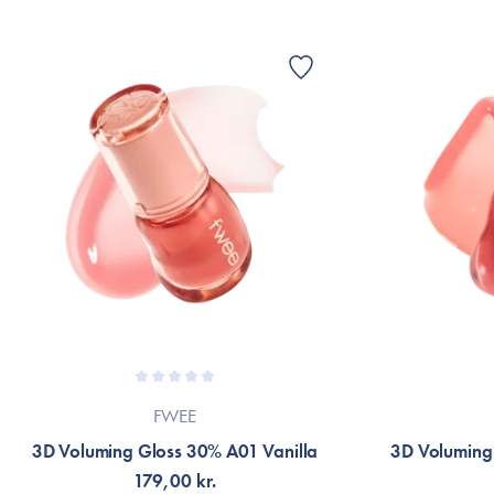
FWEE
3D Voluming Gloss 30% A01 Vanilla
3D Voluming
179,00 kr.