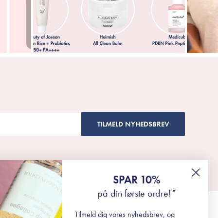
TILMELD NYHEDSBREV
SPAR 10%
på din første ordre!*
Tilmeld dig vores nyhedsbrev, og