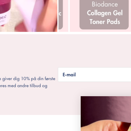
E-mail
 giver dig 10% på din første
eres med andre tilbud og