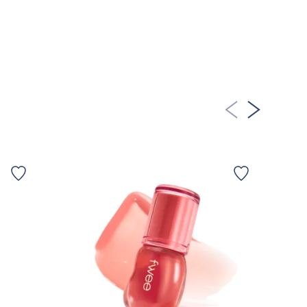
FÅ NOTIFIKATION