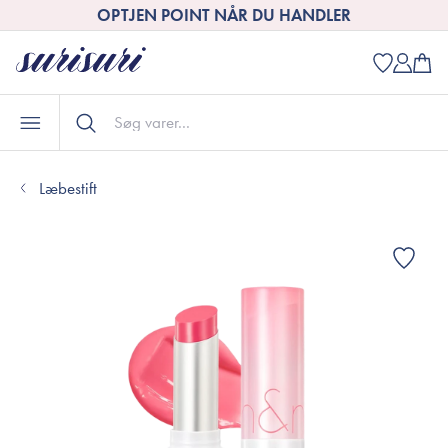
OPTJEN POINT NÅR DU HANDLER
Læbestift