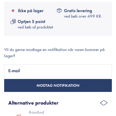
Ikke på lager
Gratis levering
ved køb over
499 KR.
Optjen 5 point
ved køb af produktet
Vil du gerne modtage en notifikation når varen kommer på
lager?
E-mail
MODTAG NOTIFIKATION
Alternative produkter
Rom&nd