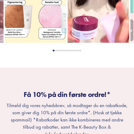
Få 10% på din første ordre!*
Tilmeld dig vores nyhedsbrev, så modtager du en rabatkode,
som giver dig 10% på din første ordre*. (Husk at tjekke
spammail) *Rabatkoder kan ikke kombineres med andre
tilbud og rabatter, samt The K-Beauty Box &