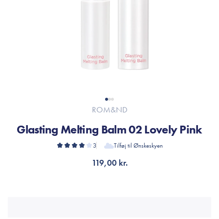
ROM&ND
Glasting Melting Balm 02 Lovely Pink
3
Tilføj til Ønskeskyen
119,00 kr.