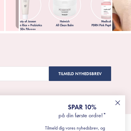
TILMELD NYHEDSBREV
SPAR 10%
på din første ordre!*
Tilmeld dig vores nyhedsbrev, og