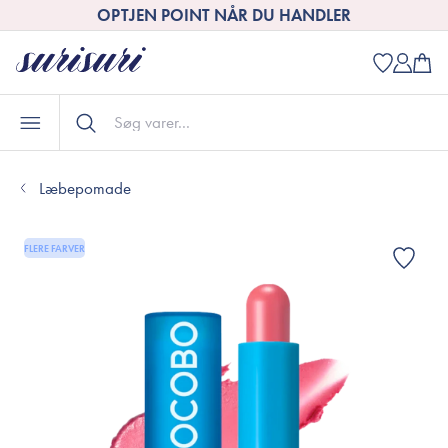
OPTJEN POINT NÅR DU HANDLER
Læbepomade
FLERE FARVER