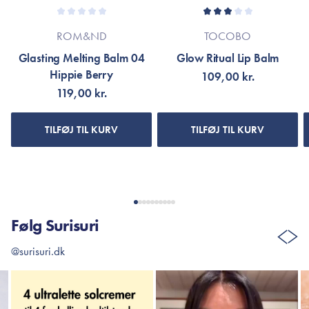
ROM&ND
TOCOBO
Glasting Melting Balm 04
Glow Ritual Lip Balm
Hippie Berry
109,00 kr.
119,00 kr.
TILFØJ TIL KURV
TILFØJ TIL KURV
Følg Surisuri
@surisuri.dk