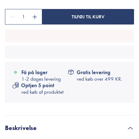
1
TILFØJ TIL KURV
Få på lager
Gratis levering
1-2 dages levering
ved køb over
499 KR.
Optjen 5 point
ved køb af produktet
Beskrivelse