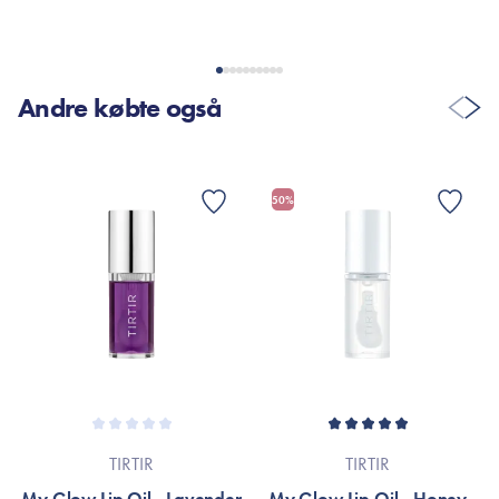
Andre købte også
50%
TIRTIR
TIRTIR