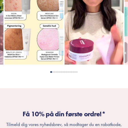
Få 10% på din første ordre!*
Tilmeld dig vores nyhedsbrev, så modtager du en rabatkode,