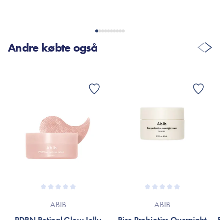
Andre købte også
ABIB
ABIB