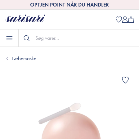
OPTJEN POINT NÅR DU HANDLER
Læbemaske