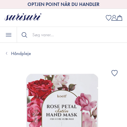
OPTJEN POINT NÅR DU HANDLER
Håndpleje