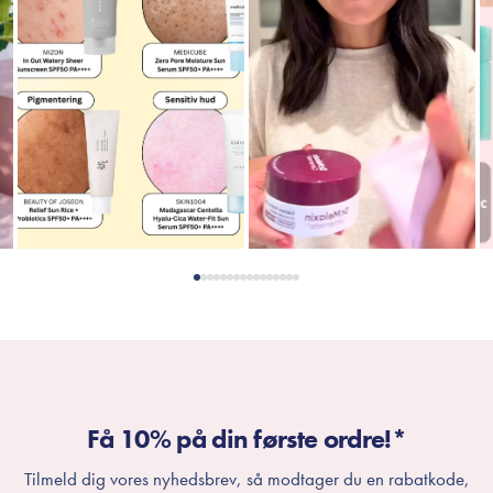
Få 10% på din første ordre!*
Tilmeld dig vores nyhedsbrev, så modtager du en rabatkode,