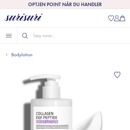
OPTJEN POINT NÅR DU HANDLER
Bodylotion