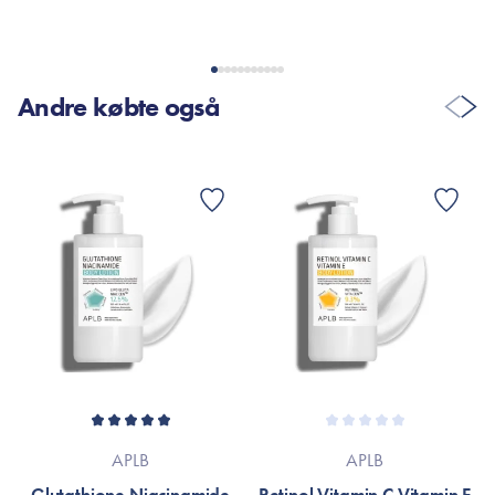
Andre købte også
APLB
APLB