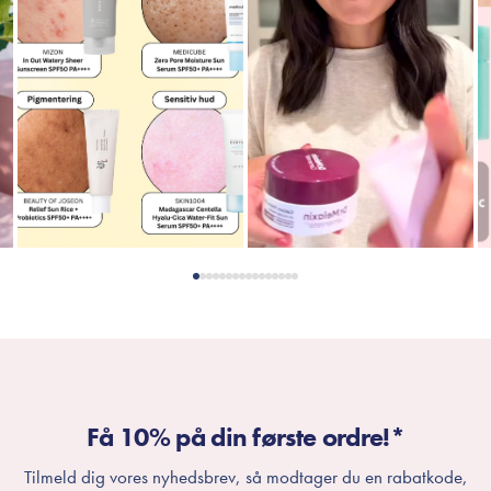
Få 10% på din første ordre!*
Tilmeld dig vores nyhedsbrev, så modtager du en rabatkode,