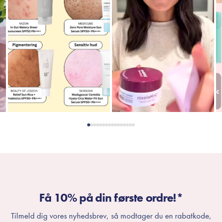
Få 10% på din første ordre!*
Tilmeld dig vores nyhedsbrev, så modtager du en rabatkode,