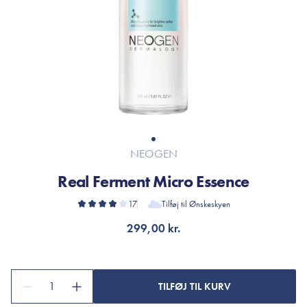
NEOGEN
Real Ferment Micro Essence
17
Tilføj til Ønskeskyen
299,00 kr.
1
TILFØJ TIL KURV