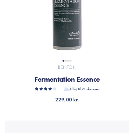
BENTON
Fermentation Essence
1
Tilføj til Ønskeskyen
229,00 kr.