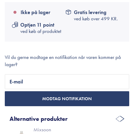
Ikke på lager
Gratis levering
ved køb over
499 KR.
Optjen 11 point
ved køb af produktet
Vil du gerne modtage en notifikation når varen kommer på
lager?
E-mail
MODTAG NOTIFIKATION
Alternative produkter
Mixsoon