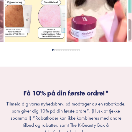
Få 10% på din første ordre!*
Tilmeld dig vores nyhedsbrev, så modtager du en rabatkode,
som giver dig 10% på din første ordre*. (Husk at tjekke
spammail) *Rabatkoder kan ikke kombineres med andre
tilbud og rabatter, samt The K-Beauty Box &