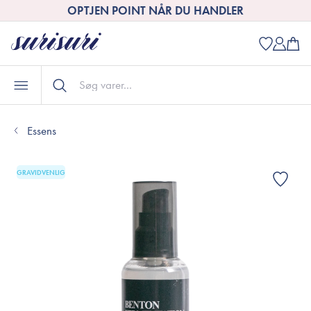
OPTJEN POINT NÅR DU HANDLER
Essens
GRAVIDVENLIG