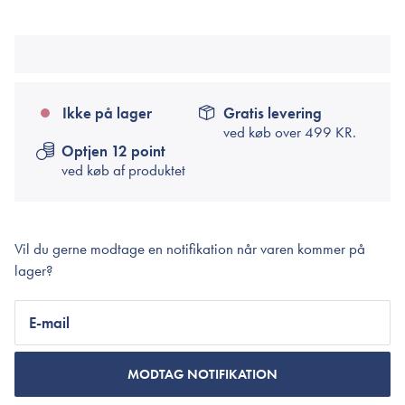
Ikke på lager
Gratis levering
ved køb over
499 KR.
Optjen 12 point
ved køb af produktet
Vil du gerne modtage en notifikation når varen kommer på
lager?
E-mail
MODTAG NOTIFIKATION