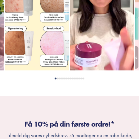
Få 10% på din første ordre!*
Tilmeld dig vores nyhedsbrev, så modtager du en rabatkode,