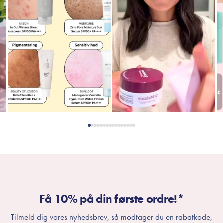
Få 10% på din første ordre!*
Tilmeld dig vores nyhedsbrev, så modtager du en rabatkode,