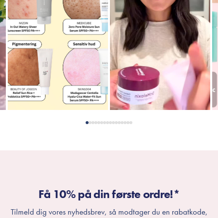
Få 10% på din første ordre!*
Tilmeld dig vores nyhedsbrev, så modtager du en rabatkode,