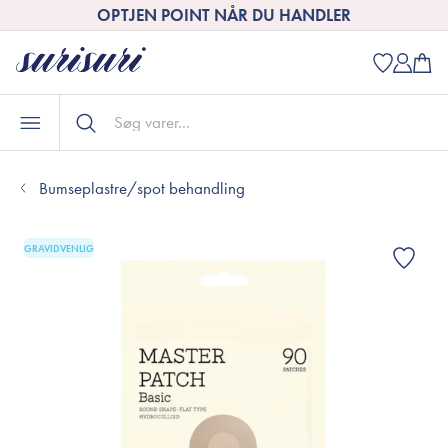
OPTJEN POINT NÅR DU HANDLER
Bumseplastre/spot behandling
GRAVIDVENLIG