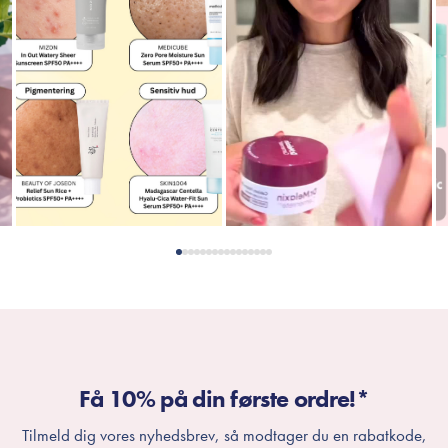
Få 10% på din første ordre!*
Tilmeld dig vores nyhedsbrev, så modtager du en rabatkode,