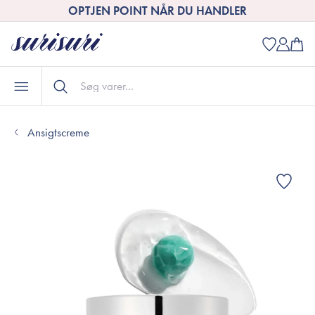
OPTJEN POINT NÅR DU HANDLER
Ansigtscreme