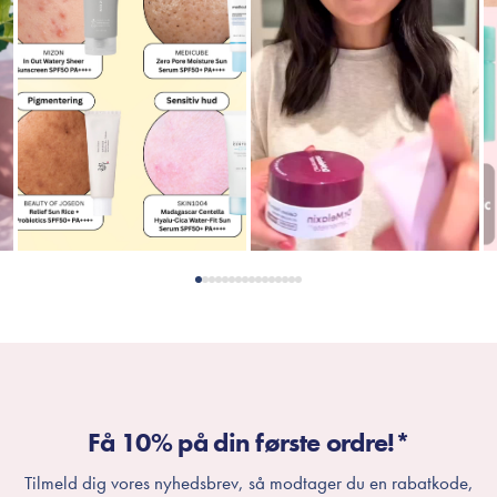
Få 10% på din første ordre!*
Tilmeld dig vores nyhedsbrev, så modtager du en rabatkode,