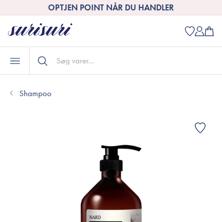
OPTJEN POINT NÅR DU HANDLER
Shampoo