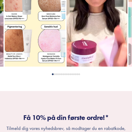
Få 10% på din første ordre!*
Tilmeld dig vores nyhedsbrev, så modtager du en rabatkode,