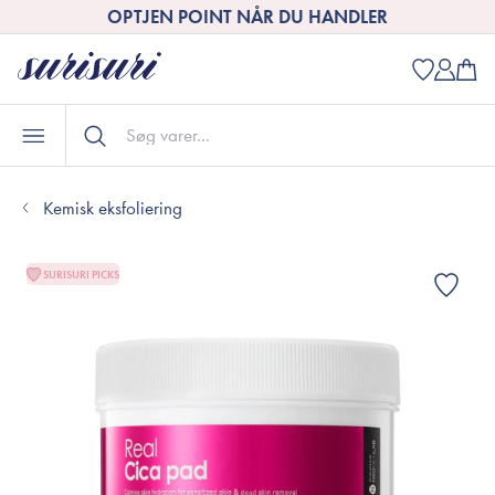
OPTJEN POINT NÅR DU HANDLER
Kemisk eksfoliering
SURISURI PICKS