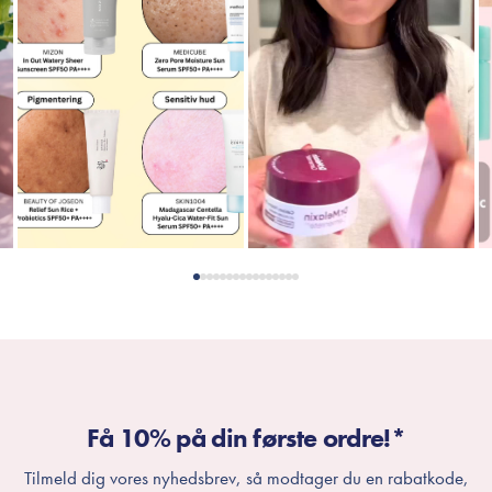
Få 10% på din første ordre!*
Tilmeld dig vores nyhedsbrev, så modtager du en rabatkode,