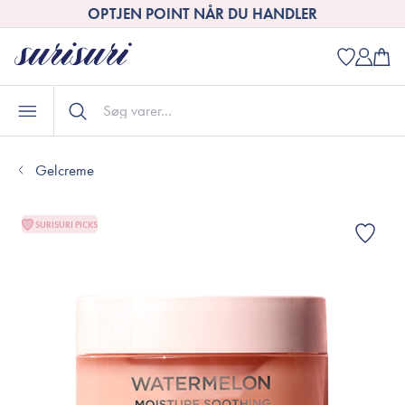
OPTJEN POINT NÅR DU HANDLER
Gelcreme
SURISURI PICKS