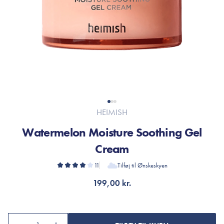
HEIMISH
Watermelon Moisture Soothing Gel
Cream
11
Tilføj til Ønskeskyen
199,00 kr.