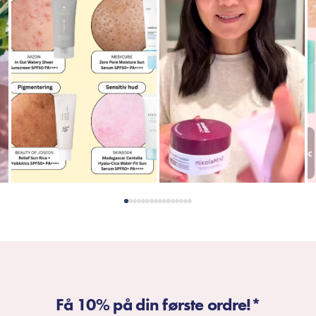
Få 10% på din første ordre!*