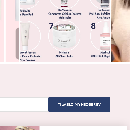
TILMELD NYHEDSBREV