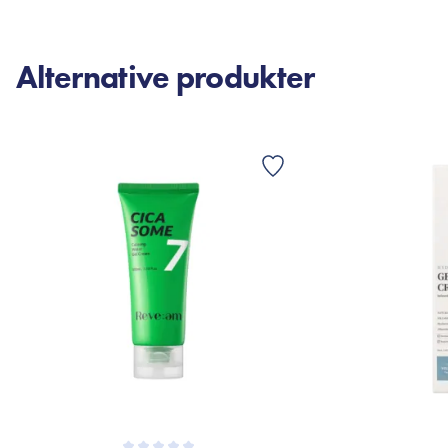
Alternative produkter