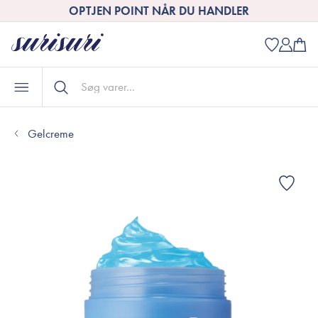
OPTJEN POINT NÅR DU HANDLER
Gelcreme