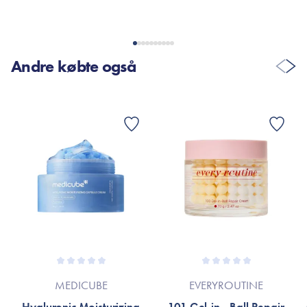
Andre købte også
MEDICUBE
EVERYROUTINE