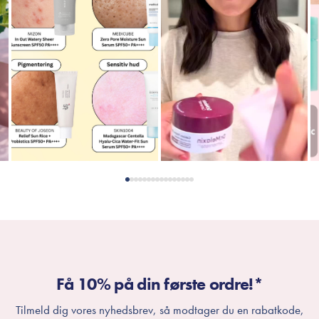
Få 10% på din første ordre!*
Tilmeld dig vores nyhedsbrev, så modtager du en rabatkode,