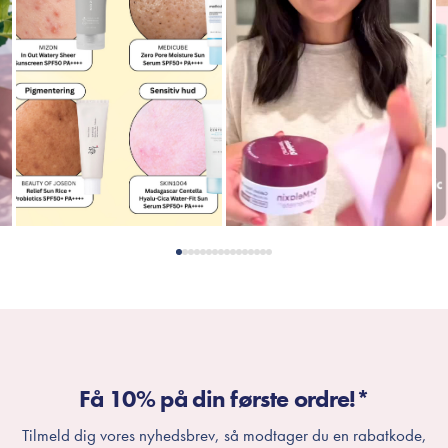
Få 10% på din første ordre!*
Tilmeld dig vores nyhedsbrev, så modtager du en rabatkode,