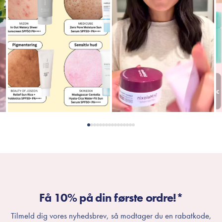
Få 10% på din første ordre!*
Tilmeld dig vores nyhedsbrev, så modtager du en rabatkode,