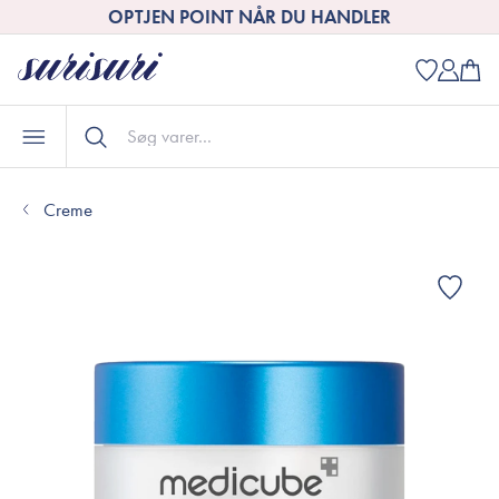
OPTJEN POINT NÅR DU HANDLER
Creme