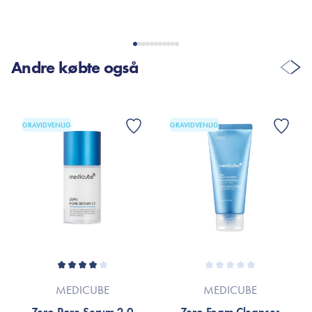
Andre købte også
GRAVIDVENLIG
GRAVIDVENLIG
MEDICUBE
MEDICUBE