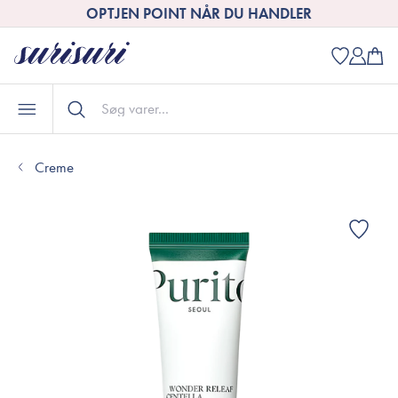
OPTJEN POINT NÅR DU HANDLER
Creme