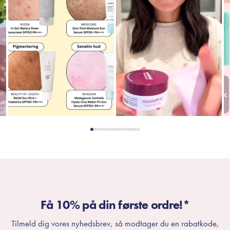
Få 10% på din første ordre!*
Tilmeld dig vores nyhedsbrev, så modtager du en rabatkode,