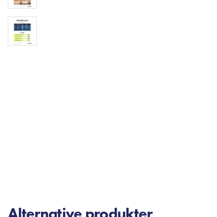
Alternative produkter