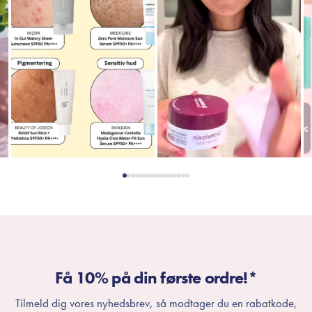
Få 10% på din første ordre!*
Tilmeld dig vores nyhedsbrev, så modtager du en rabatkode,