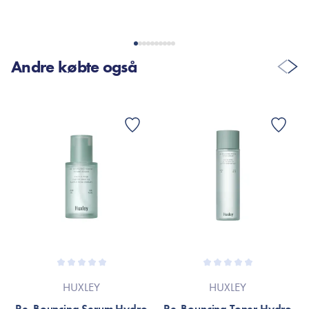
Andre købte også
HUXLEY
HUXLEY