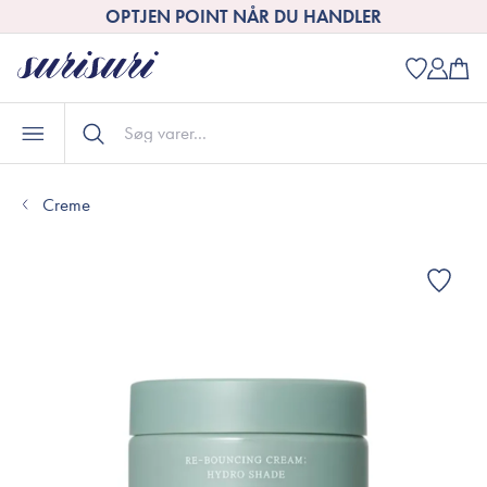
OPTJEN POINT NÅR DU HANDLER
Creme