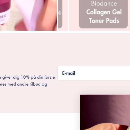
E-mail
 giver dig 10% på din første
eres med andre tilbud og