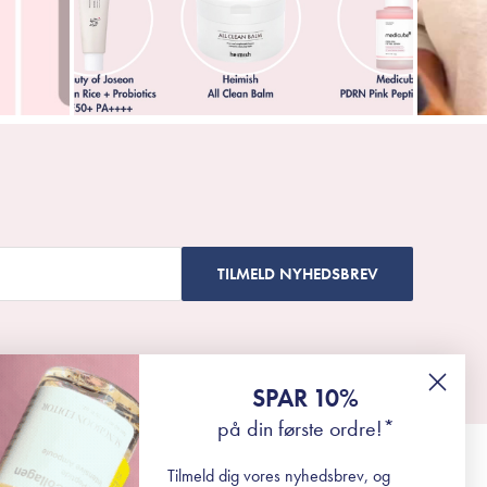
TILMELD NYHEDSBREV
SPAR 10%
på din første ordre!*
Tilmeld dig vores nyhedsbrev, og