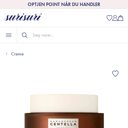
OPTJEN POINT NÅR DU HANDLER
Creme