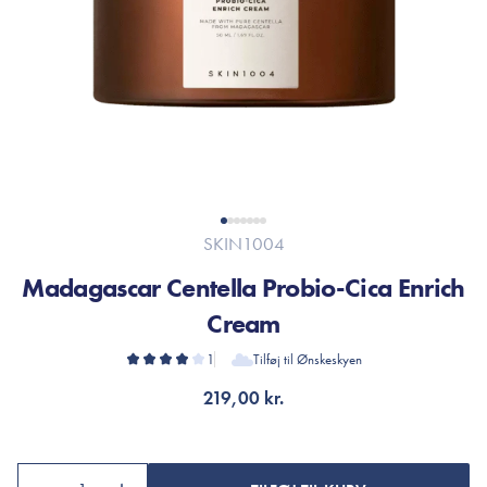
SKIN1004
Madagascar Centella Probio-Cica Enrich
Cream
1
Tilføj til Ønskeskyen
219,00 kr.