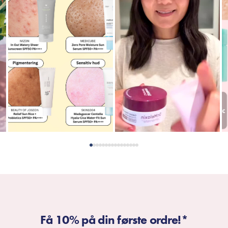
Få 10% på din første ordre!*