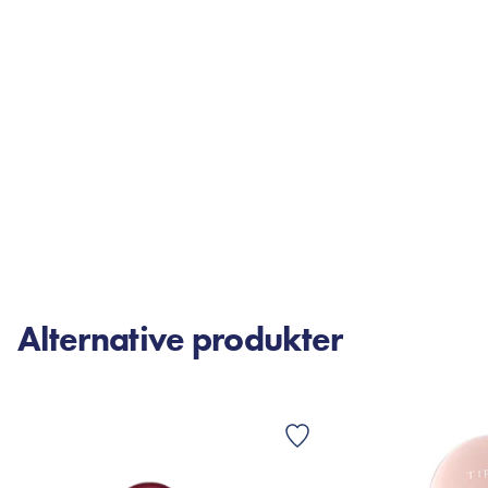
Alternative produkter